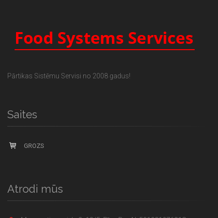
Pārtikas Sistēmu Servisi no 2008 gadus!
Saites
GROZS
Atrodi mūs